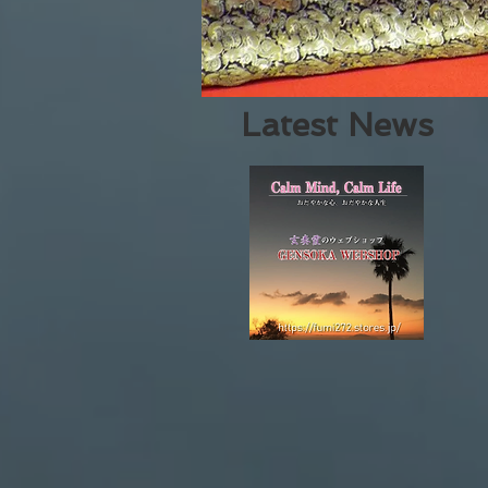
​Latest News